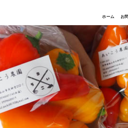
ホーム
お