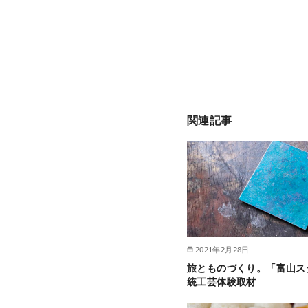
関連記事
2021年2月28日
旅とものづくり。「富山ス
統工芸体験取材