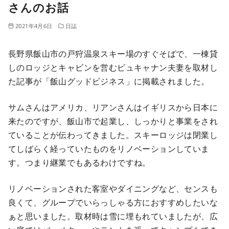
さんのお話
2021年4月6日
日誌
長野県飯山市の戸狩温泉スキー場のすぐそばで、一棟貸
しのロッジとキャビンを営むビュキャナン夫妻を取材し
た記事が「飯山グッドビジネス」に掲載されました。
サムさんはアメリカ、リアンさんはイギリスから日本に
来たのですが、飯山市で起業し、しっかりと事業をされ
ていることが伝わってきました。スキーロッジは閉業し
てしばらく経っていたものをリノベーションしていま
す。つまり継業でもあるわけですね。
リノベーションされた客室やダイニングなど、センスも
良くて、グループでいらっしゃる方におすすめしたいな
ぁと思いました。取材時は雪に埋もれていましたが、広