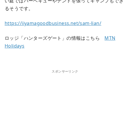
い庭ではバーベキューやテントを張ってキャンプもでき
るそうです。
https://iiyamagoodbusiness.net/sam-lian/
ロッジ「ハンターズゲート」の情報はこちら
MTN
Holidays
スポンサーリンク