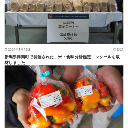
2024年1月15日
日誌
新潟県津南町で開催された、米・食味分析鑑定コンクールを取
材しました